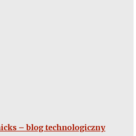
icks – blog technologiczny