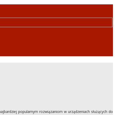
najbardziej popularnym rozwiązaniom w urządzeniach służących do