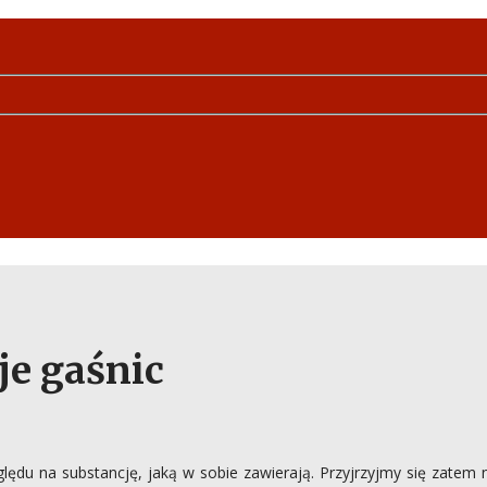
je gaśnic
lędu na substancję, jaką w sobie zawierają.
Przyjrzyjmy się zatem 