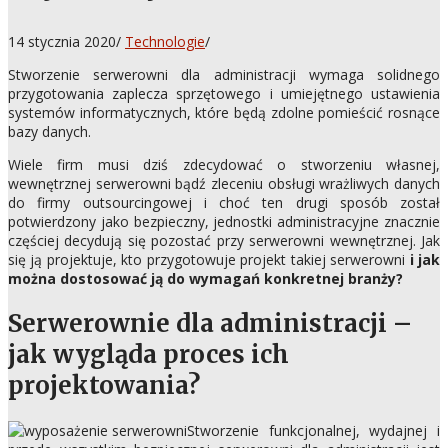
14 stycznia 2020
/
Technologie
/
Stworzenie serwerowni dla administracji wymaga solidnego
przygotowania zaplecza sprzętowego i umiejętnego ustawienia
systemów informatycznych, które będą zdolne pomieścić rosnące
bazy danych.
Wiele firm musi dziś zdecydować o stworzeniu własnej,
wewnętrznej serwerowni bądź zleceniu obsługi wrażliwych danych
do firmy outsourcingowej i choć ten drugi sposób został
potwierdzony jako bezpieczny, jednostki administracyjne znacznie
częściej decydują się pozostać przy serwerowni wewnętrznej. Jak
się ją projektuje, kto przygotowuje projekt takiej serwerowni
i jak
można dostosować ją do wymagań konkretnej branży?
Serwerownie dla administracji –
jak wygląda proces ich
projektowania?
Stworzenie funkcjonalnej, wydajnej i