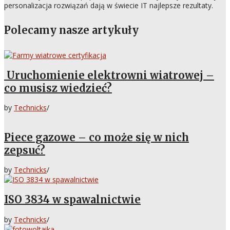
personalizacja rozwiązań dają w świecie IT najlepsze rezultaty.
Polecamy nasze artykuły
Uruchomienie elektrowni wiatrowej –
co musisz wiedzieć?
by
Technicks
/
Piece gazowe – co może się w nich
zepsuć?
by
Technicks
/
ISO 3834 w spawalnictwie
by
Technicks
/