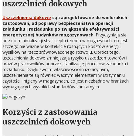
uszczelnień dokowych
Uszczelnienia dokowe
są zaprojektowane do wielorakich
zastosowań, od poprawy bezpieczeństwa operacji
załadunku i rozładunku po zwiększenie efektywności
energetycznej budynków magazynowych
. Przyczyniają się
one do minimalizacji strat ciepła i zimna w magazynach, co jest
szczególnie ważne w kontekście rosnących kosztów energii i
wysiłków na rzecz zrównoważonego rozwoju. Oprócz tego,
uszczelnienia dokowe zmniejszają ryzyko uszkodzeń towarów i
urazów pracowników poprzez stabilizację procesów załadunku i
rozładunku. Dzięki swoim właściwościom izolacyjnym,
uszczelnienia te są również ważnym elementem w utrzymaniu
czystości i higieny w magazynach, co jest niezbędne w branżach
wymagających wysokich standardów sanitarnych.
Korzyści z zastosowania
uszczelnień dokowych