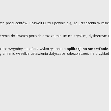
ch producentów. Pozwoli Ci to upewnić się, że urządzenia w razie
dzenia do Twoich potrzeb oraz zajmie się ich szybkim, dyskretnym i
bardzo wygodny sposób z wykorzystaniem
aplikacji na smartfonie
.
y zmienić wszelkie ustawienia dotyczące zabezpieczeń, na przykład