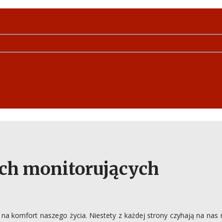
ch monitorujących
na komfort naszego życia. Niestety z każdej strony czyhają na na