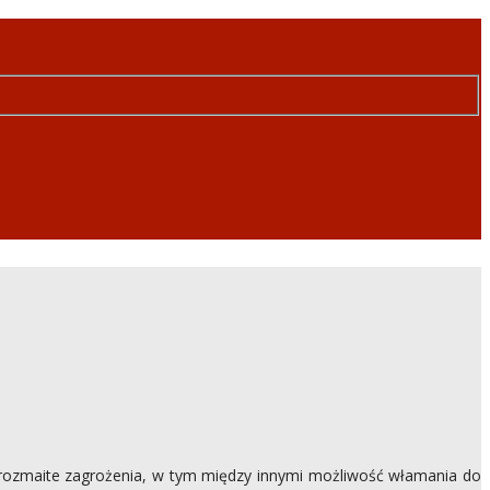
s rozmaite zagrożenia, w tym między innymi możliwość włamania do