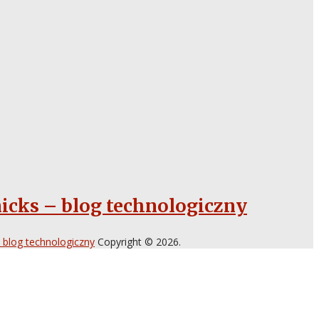
icks – blog technologiczny
 blog technologiczny
Copyright © 2026.