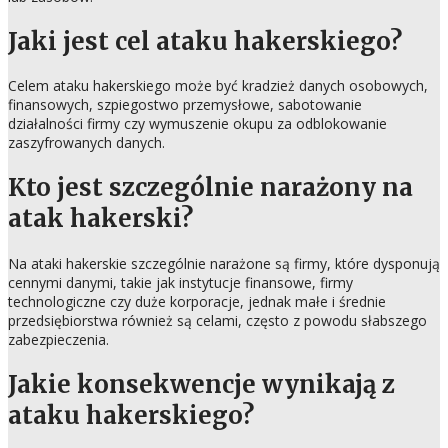
Jaki jest cel ataku hakerskiego?
Celem ataku hakerskiego może być kradzież danych osobowych,
finansowych, szpiegostwo przemysłowe, sabotowanie
działalności firmy czy wymuszenie okupu za odblokowanie
zaszyfrowanych danych.
Kto jest szczególnie narażony na
atak hakerski?
Na ataki hakerskie szczególnie narażone są firmy, które dysponują
cennymi danymi, takie jak instytucje finansowe, firmy
technologiczne czy duże korporacje, jednak małe i średnie
przedsiębiorstwa również są celami, często z powodu słabszego
zabezpieczenia.
Jakie konsekwencje wynikają z
ataku hakerskiego?