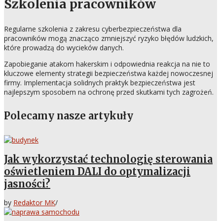
Szkolenia pracowników
Regularne szkolenia z zakresu cyberbezpieczeństwa dla
pracowników mogą znacząco zmniejszyć ryzyko błędów ludzkich,
które prowadzą do wycieków danych.
Zapobieganie atakom hakerskim i odpowiednia reakcja na nie to
kluczowe elementy strategii bezpieczeństwa każdej nowoczesnej
firmy. Implementacja solidnych praktyk bezpieczeństwa jest
najlepszym sposobem na ochronę przed skutkami tych zagrożeń.
Polecamy nasze artykuły
Jak wykorzystać technologię sterowania
oświetleniem DALI do optymalizacji
jasności?
by
Redaktor MK
/