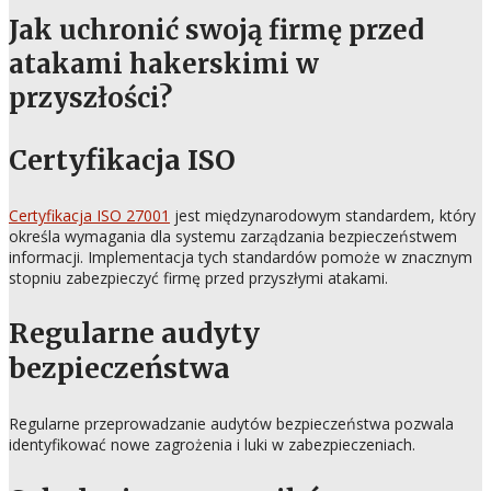
Jak uchronić swoją firmę przed
atakami hakerskimi w
przyszłości?
Certyfikacja ISO
Certyfikacja ISO 27001
jest międzynarodowym standardem, który
określa wymagania dla systemu zarządzania bezpieczeństwem
informacji. Implementacja tych standardów pomoże w znacznym
stopniu zabezpieczyć firmę przed przyszłymi atakami.
Regularne audyty
bezpieczeństwa
Regularne przeprowadzanie audytów bezpieczeństwa pozwala
identyfikować nowe zagrożenia i luki w zabezpieczeniach.