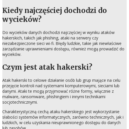
Kiedy najczęściej dochodzi do
wycieków?
Do wycieków danych dochodzi najczęściej w wyniku ataków
hakerskich, takich jak phishing, ataki na serwery czy
niezabezpieczone sieci wi-fi. Błędy ludzkie, takie jak niewłaściwe
zarządzanie uprawnieniami dostępu, również mogą prowadzić do
wycieków.
Czym jest atak hakerski?
Atak hakerski to celowe działanie osób lub grup mające na celu
przejęcie kontroli nad systemami komputerowymi, sieciami lub
danymi. Ataki te mogą przyjmować różne formy, włącznie z
malware, ransomware, phishingiem i innymi technikami
socjotechnicznymi.
Charakterystyczną cechą ataku hakerskiego jest wykorzystanie
słabości systemów informatycznych, zarówno technicznych, jak i
ludzkich, w celu uzyskania nieuprawnionego dostępu do danych
lub zasobów.